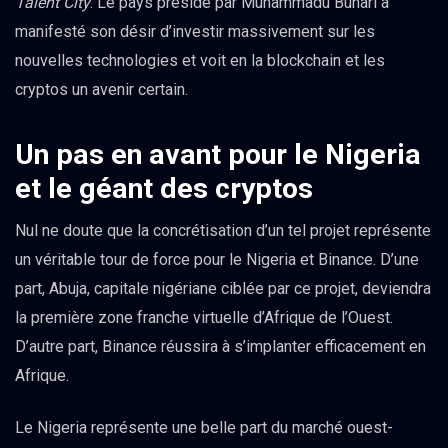
Talent City
. Le pays présidé par Muhammadu Buhari a
manifesté son désir d’investir massivement sur les
nouvelles technologies et voit en la blockchain et les
cryptos un avenir certain.
Un pas en avant pour le Nigeria
et le géant des cryptos
Nul ne doute que la concrétisation d’un tel projet représente
un véritable tour de force pour le Nigeria et Binance. D’une
part, Abuja, capitale nigériane ciblée par ce projet, deviendra
la première zone franche virtuelle d’Afrique de l’Ouest.
D’autre part, Binance réussira à s’implanter efficacement en
Afrique.
Le Nigeria représente une belle part du marché ouest-