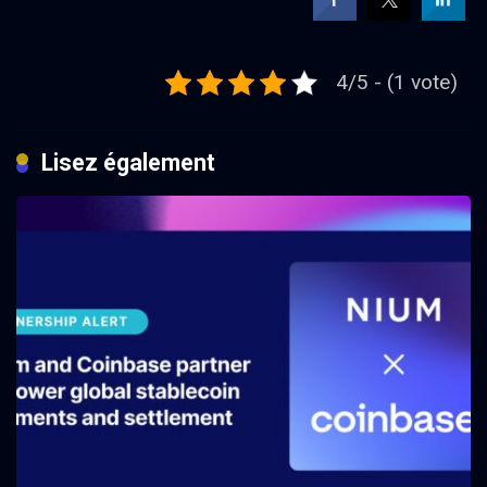
4/5 - (1 vote)
Lisez également