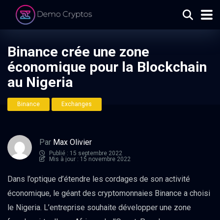
Binance crée une zone
économique pour la Blockchain
au Nigeria
Binance
Exchanges
Par
Max Olivier
Publié : 15 septembre 2022
Mis à jour : 15 novembre 2022
Dans l’optique d’étendre les cordages de son activité
économique, le géant des cryptomonnaies Binance a choisi
le Nigeria. L’entreprise souhaite développer une zone