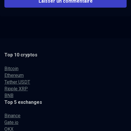
Top 10 cryptos
Bitcoin
Ethereum
Tether USDT
Ripple XRP
BNB
Top 5 exchanges
Binance
Gate.io
OKX