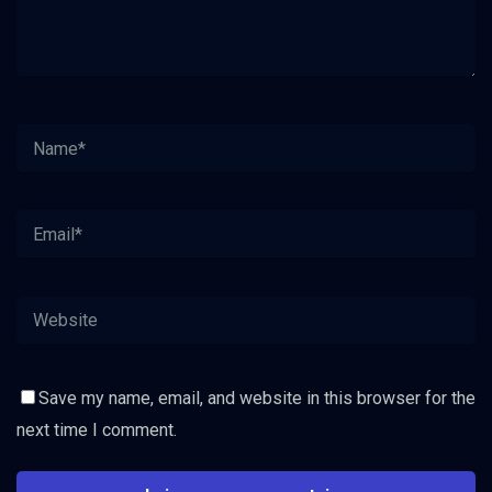
Save my name, email, and website in this browser for the
next time I comment.