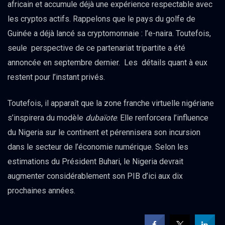
africain et accumule déjà une expérience respectable avec
les cryptos actifs. Rappelons que le pays du golfe de
Guinée a déjà lancé sa cryptomonnaie : l’e-naira. Toutefois,
seule perspective de ce partenariat tripartite a été
annoncée en septembre dernier. Les détails quant à eux
restent pour l’instant privés.
Toutefois, il apparaît que la zone franche virtuelle nigériane
s’inspirera du modèle
dubaïote
. Elle renforcera l’influence
du Nigeria sur le continent et pérennisera son incursion
dans le secteur de l’économie numérique. Selon les
estimations du Président Buhari, le Nigeria devrait
augmenter considérablement son PIB d’ici aux dix
prochaines années.