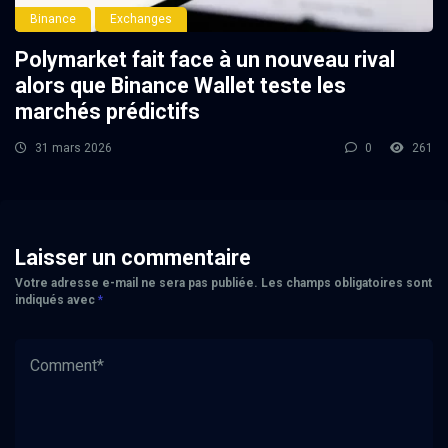
Binance
Exchanges
Polymarket fait face à un nouveau rival
alors que Binance Wallet teste les
marchés prédictifs
31 mars 2026
0
261
Laisser un commentaire
Votre adresse e-mail ne sera pas publiée.
Les champs obligatoires sont
indiqués avec
*