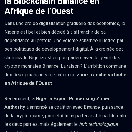
la Blockchain Binance en
Afrique de l’Ouest
Dans une ère de digitalisation graduelle des économies, le
Nigeria est bel et bien décidé à s’affranchir de sa
dépendance au pétrole. Une volonté acharnée illustrée par
ses politiques de développement digital. À la croisée des
chemins, le Nigeria est en pourparlers avec le géant des
cryptos monnaies Binance. La raison ? L’ambition commune
des deux puissances de créer une
zone franche virtuelle
en Afrique de l’Ouest
.
Récemment, la
Nigeria Export Processing Zones
Authority
a annoncé sa coalition avec Binance, puissance
de la cryptobourse, pour établir un partenariat tripartite entre
les deux parties, mais également le
hub technologique