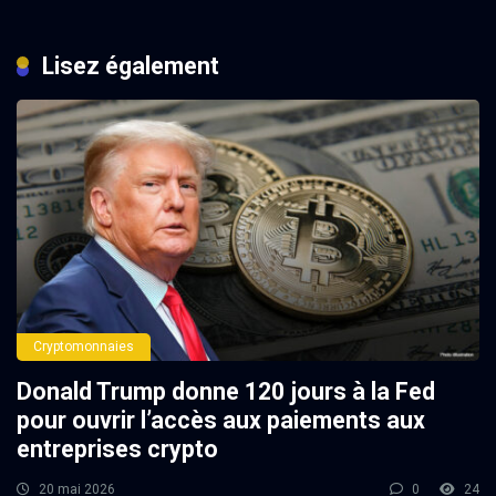
Lisez également
Cryptomonnaies
Donald Trump donne 120 jours à la Fed
pour ouvrir l’accès aux paiements aux
entreprises crypto
20 mai 2026
0
24