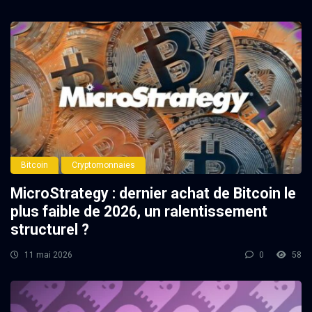
Bitcoin
Cryptomonnaies
MicroStrategy : dernier achat de Bitcoin le
plus faible de 2026, un ralentissement
structurel ?
11 mai 2026
0
58