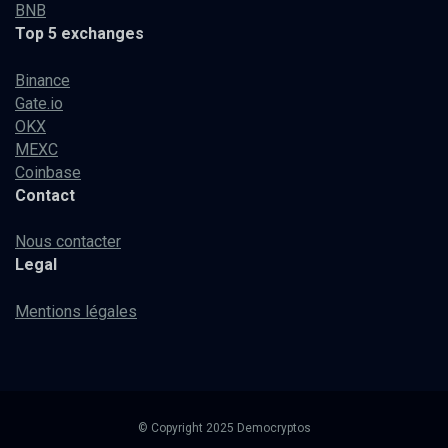
BNB
Top 5 exchanges
Binance
Gate.io
OKX
MEXC
Coinbase
Contact
Nous contacter
Legal
Mentions légales
© Copyright 2025 Democryptos