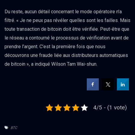
Du reste, aucun détail concernant le mode opératoire n’a
filtré. « Je ne peux pas révéler quelles sont les failles. Mais
toute transaction de bitcoin doit être vérifiée. Peut-être que
le réseau a contourné le processus de vérification avant de
prendre l’argent. C’est la première fois que nous
découvrons une fraude liée aux distributeurs automatiques
de bitcoin », a indiqué Wilson Tam Wai-shun.
4/5 - (1 vote)
BTC