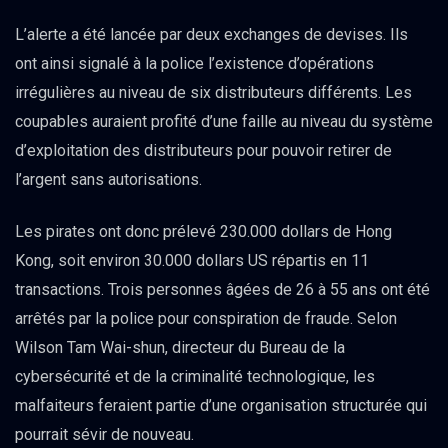
L’alerte a été lancée par deux exchanges de devises. Ils
ont ainsi signalé à la police l’existence d’opérations
irrégulières au niveau de six distributeurs différents. Les
coupables auraient profité d’une faille au niveau du système
d’exploitation des distributeurs pour pouvoir retirer de
l’argent sans autorisations.
Les pirates ont donc prélevé 230.000 dollars de Hong
Kong, soit environ 30.000 dollars US répartis en 11
transactions. Trois personnes âgées de 26 à 55 ans ont été
arrêtés par la police pour conspiration de fraude. Selon
Wilson Tam Wai-shun, directeur du Bureau de la
cybersécurité et de la criminalité technologique, les
malfaiteurs feraient partie d’une organisation structurée qui
pourrait sévir de nouveau.