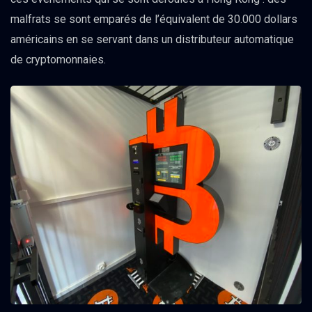
malfrats se sont emparés de l’équivalent de 30.000 dollars
américains en se servant dans un distributeur automatique
de cryptomonnaies.