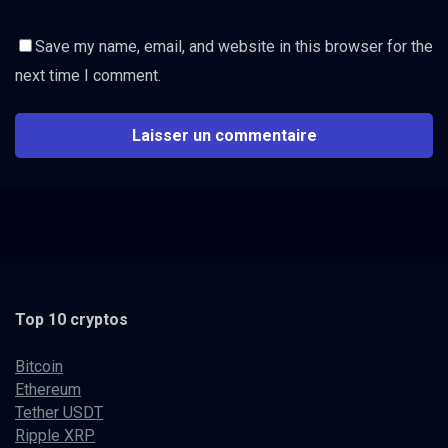
Save my name, email, and website in this browser for the
next time I comment.
Top 10 cryptos
Bitcoin
Ethereum
Tether USDT
Ripple XRP