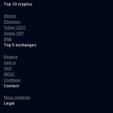
Top 10 cryptos
Bitcoin
Ethereum
Tether USDT
Ripple XRP
BNB
Top 5 exchanges
Binance
Gate.io
OKX
MEXC
Coinbase
Contact
Nous contacter
Legal