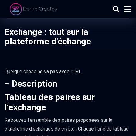
Exchange : tout sur la
plateforme d'échange
Quelque chose ne va pas avec l'URL
– Description
Tableau des paires sur
l’exchange
Retrouvez l’ensemble des paires proposées sur la
plateforme d’échanges de crypto . Chaque ligne du tableau