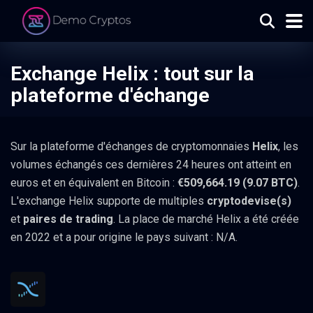
Exchange Helix : tout sur la
plateforme d'échange
Sur la plateforme d'échanges de cryptomonnaies
Helix
, les
volumes échangés ces dernières 24 heures ont atteint en
euros et en équivalent en Bitcoin :
€509,664.19 (9.07 BTC)
.
L'exchange Helix supporte de multiples
cryptodevise(s)
et
paires de trading
. La place de marché Helix a été créée
en 2022 et a pour origine le pays suivant : N/A.