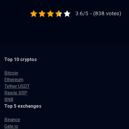
3.6/5 - (838 votes)
Top 10 cryptos
Bitcoin
Ethereum
Tether USDT
Ripple XRP
BNB
Top 5 exchanges
Binance
Gate.io