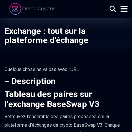
Exchange : tout sur la
plateforme d'échange
Quelque chose ne va pas avec l'URL
– Description
Tableau des paires sur
l’exchange BaseSwap V3
Retrouvez l’ensemble des paires proposées sur la
plateforme d’échanges de crypto BaseSwap V3. Chaque