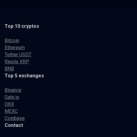
Top 10 cryptos
Bitcoin
Ethereum
Tether USDT
Ripple XRP
BNB
Top 5 exchanges
Binance
Gate.io
OKX
MEXC
Coinbase
Contact