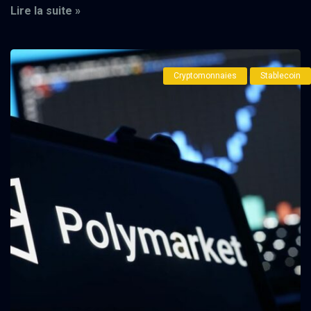
Lire la suite »
Cryptomonnaies
Stablecoin