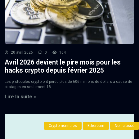
20 avril 2026
0
164
Avril 2026 devient le pire mois pour les
hacks crypto depuis février 2025
Les protocoles crypto ont perdu plus de 606 millions de dollars à cause de
piratages en seulement 18 ...
Lire la suite »
Cryptomonnaies
Ethereum
Non classé