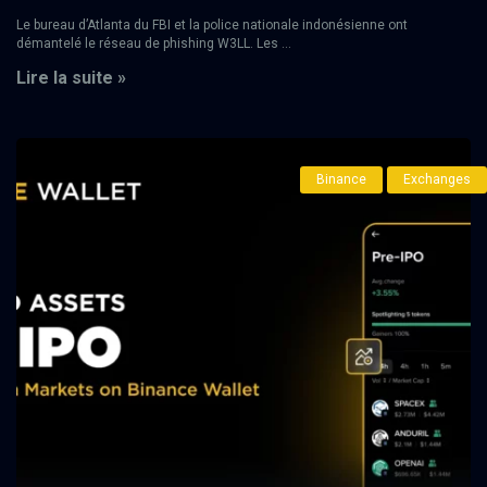
Le bureau d’Atlanta du FBI et la police nationale indonésienne ont
démantelé le réseau de phishing W3LL. Les ...
Lire la suite »
Binance
Exchanges