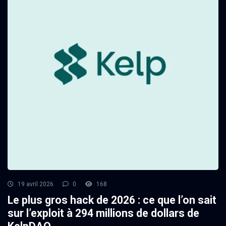
19 avril 2026
0
168
Le plus gros hack de 2026 : ce que l’on sait
sur l’exploit à 294 millions de dollars de