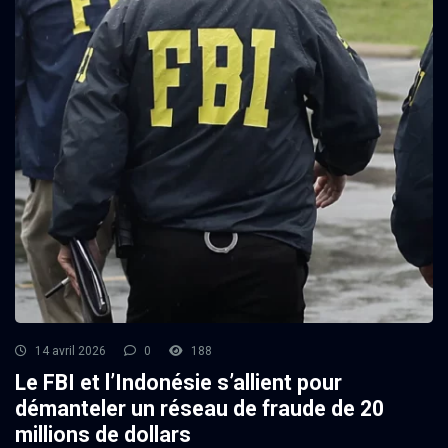
14 avril 2026
0
188
Le FBI et l’Indonésie s’allient pour
démanteler un réseau de fraude de 20
millions de dollars