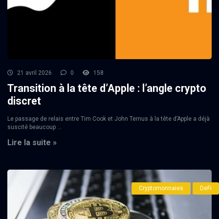
21 avril 2026
0
158
Transition à la tête d’Apple : l’angle crypto
discret
Le passage de relais entre Tim Cook et John Ternus à la tête d’Apple a déjà
suscité beaucoup ...
Lire la suite »
Cryptomonnaies
DeFi