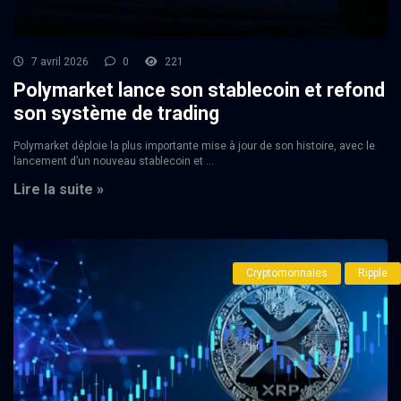
7 avril 2026
0
221
Polymarket lance son stablecoin et refond
son système de trading
Polymarket déploie la plus importante mise à jour de son histoire, avec le
lancement d’un nouveau stablecoin et ...
Lire la suite »
Cryptomonnaies
Ripple