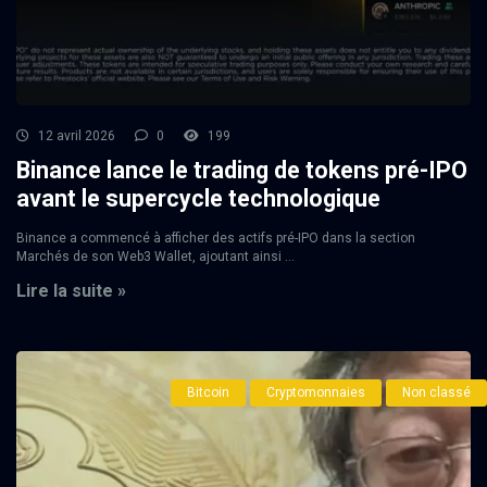
12 avril 2026
0
199
Binance lance le trading de tokens pré-IPO
avant le supercycle technologique
Binance a commencé à afficher des actifs pré-IPO dans la section
Marchés de son Web3 Wallet, ajoutant ainsi ...
Lire la suite »
Bitcoin
Cryptomonnaies
Non classé