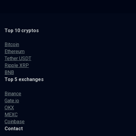
Top 10 cryptos
Bitcoin
Ethereum
Tether USDT
Ripple XRP
BNB
Top 5 exchanges
Binance
Gate.io
OKX
MEXC
Coinbase
Contact