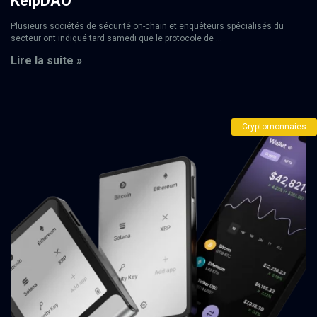
KelpDAO
Plusieurs sociétés de sécurité on-chain et enquêteurs spécialisés du
secteur ont indiqué tard samedi que le protocole de ...
Lire la suite »
Cryptomonnaies