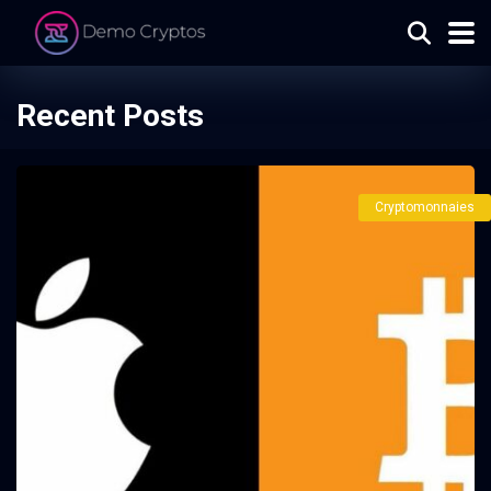
Recent Posts
Cryptomonnaies