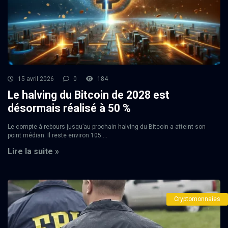
15 avril 2026
0
184
Le halving du Bitcoin de 2028 est
désormais réalisé à 50 %
Le compte à rebours jusqu’au prochain halving du Bitcoin a atteint son
point médian. Il reste environ 105 ...
Lire la suite »
Cryptomonnaies