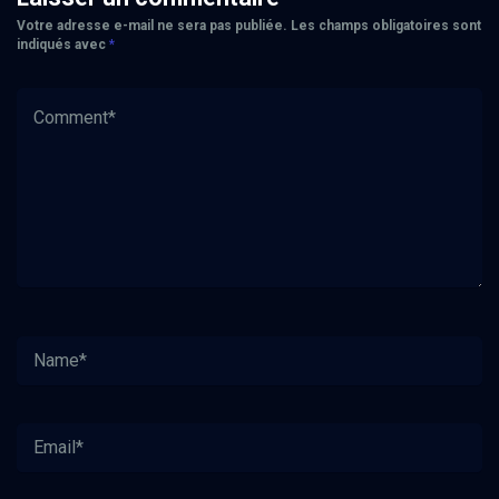
Votre adresse e-mail ne sera pas publiée.
Les champs obligatoires sont
indiqués avec
*