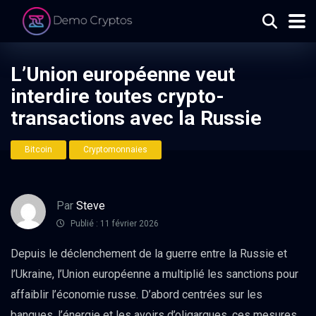
L’Union européenne veut
interdire toutes crypto-
transactions avec la Russie
Bitcoin
Cryptomonnaies
Par
Steve
Publié : 11 février 2026
Depuis le déclenchement de la guerre entre la Russie et
l’Ukraine, l’Union européenne a multiplié les sanctions pour
affaiblir l’économie russe. D’abord centrées sur les
banques, l’énergie et les avoirs d’oligarques, ces mesures