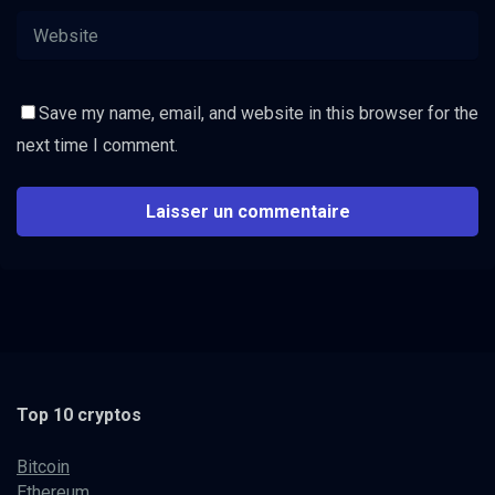
Save my name, email, and website in this browser for the
next time I comment.
Top 10 cryptos
Bitcoin
Ethereum