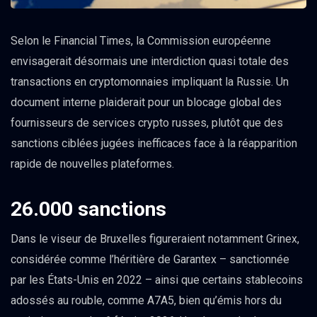
Selon le Financial Times, la Commission européenne
envisagerait désormais une interdiction quasi totale des
transactions en cryptomonnaies impliquant la Russie. Un
document interne plaiderait pour un blocage global des
fournisseurs de services crypto russes, plutôt que des
sanctions ciblées jugées inefficaces face à la réapparition
rapide de nouvelles plateformes.
26.000 sanctions
Dans le viseur de Bruxelles figureraient notamment Grinex,
considérée comme l’héritière de Garantex – sanctionnée
par les États-Unis en 2022 – ainsi que certains stablecoins
adossés au rouble, comme A7A5, bien qu’émis hors du