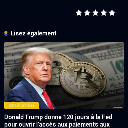
Lisez également
Cryptomonnaies
Donald Trump donne 120 jours à la Fed
pour ouvrir l’accès aux paiements aux