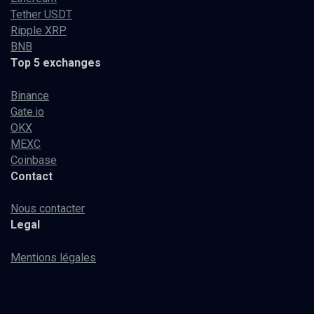
Tether USDT
Ripple XRP
BNB
Top 5 exchanges
Binance
Gate.io
OKX
MEXC
Coinbase
Contact
Nous contacter
Legal
Mentions légales