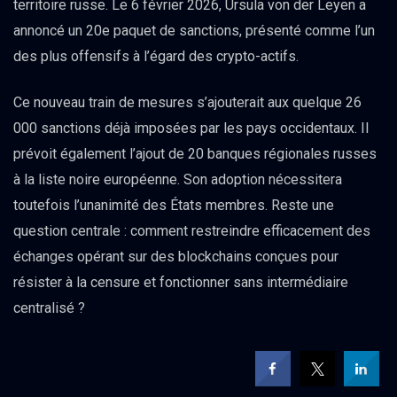
territoire russe. Le 6 février 2026, Ursula von der Leyen a
annoncé un 20e paquet de sanctions, présenté comme l’un
des plus offensifs à l’égard des crypto-actifs.
Ce nouveau train de mesures s’ajouterait aux quelque 26
000 sanctions déjà imposées par les pays occidentaux. Il
prévoit également l’ajout de 20 banques régionales russes
à la liste noire européenne. Son adoption nécessitera
toutefois l’unanimité des États membres. Reste une
question centrale : comment restreindre efficacement des
échanges opérant sur des blockchains conçues pour
résister à la censure et fonctionner sans intermédiaire
centralisé ?