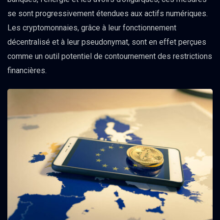
se sont progressivement étendues aux actifs numériques.
Les cryptomonnaies, grâce à leur fonctionnement
décentralisé et à leur pseudonymat, sont en effet perçues
comme un outil potentiel de contournement des restrictions
financières.