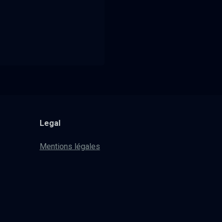
Legal
Mentions légales