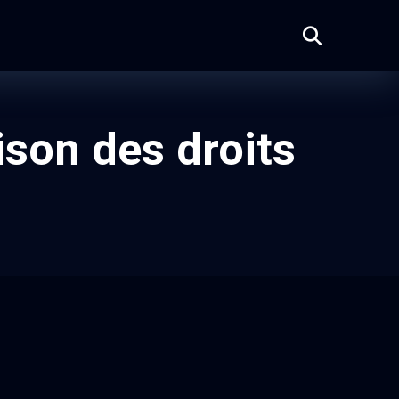
ison des droits