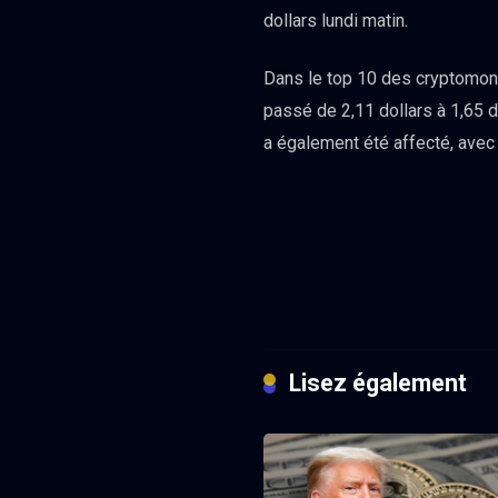
dollars lundi matin.
Dans le top 10 des cryptomonna
passé de 2,11 dollars à 1,65 
a également été affecté, avec 
Lisez également