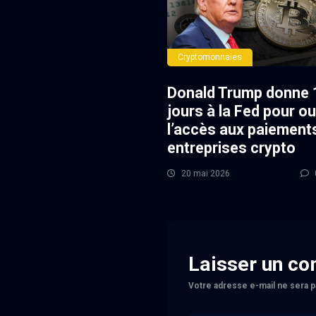
Cryptomonnaies
Donald Trump donne 
jours à la Fed pour ou
l’accès aux paiement
entreprises crypto
20 mai 2026
Laisser un c
Votre adresse e-mail ne sera p