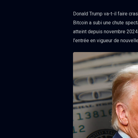
Donald Trump va-t-il faire cra
Bitcoin a subi une chute spect
atteint depuis novembre 2024.
l’entrée en vigueur de nouvell