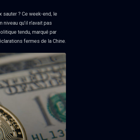
ux sauter ? Ce week-end, le
 niveau qu’il n’avait pas
olitique tendu, marqué par
éclarations fermes de la Chine.