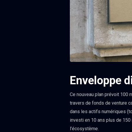
Enveloppe di
Ce nouveau plan prévoit 100 mi
travers de fonds de venture ca
dans les actifs numériques (t
investi en 10 ans plus de 150
l’écosystème.