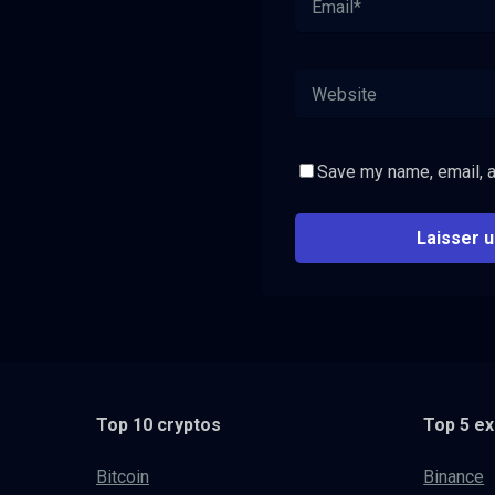
Save my name, email, a
Top 10 cryptos
Top 5 e
Bitcoin
Binance