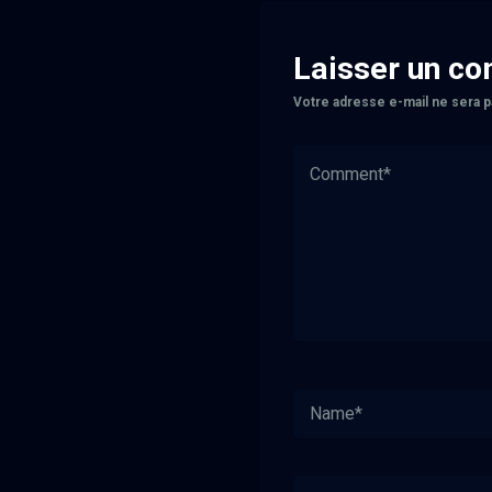
Laisser un c
Votre adresse e-mail ne sera p