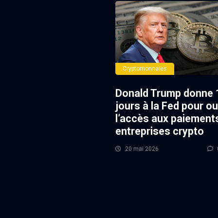
Cryptomonnaies
Donald Trump donne 
jours à la Fed pour ou
l’accès aux paiement
entreprises crypto
20 mai 2026