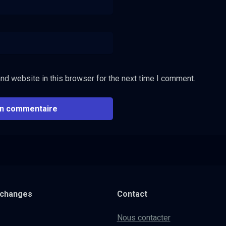
nd website in this browser for the next time I comment.
xchanges
Contact
Nous contacter