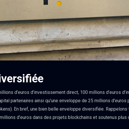
versifiée
llions d’euros d’investissement direct, 100 millions d’euros d’i
pital partenaires ainsi qu’une enveloppe de 25 millions d’euros 
okens). En bref, une bien belle enveloppe diversifiée. Rappelon
 millions d’euros dans des projets blockchains et soutenus plus 