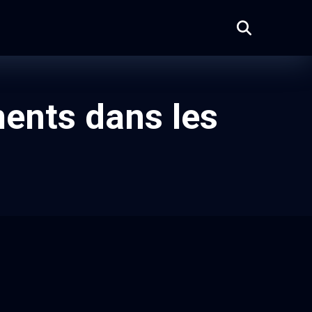
ments dans les