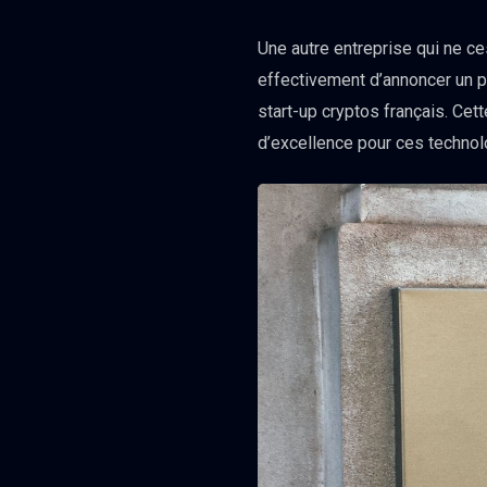
Une autre entreprise qui ne ce
effectivement d’annoncer un p
start-up cryptos français. Cett
d’excellence pour ces technol