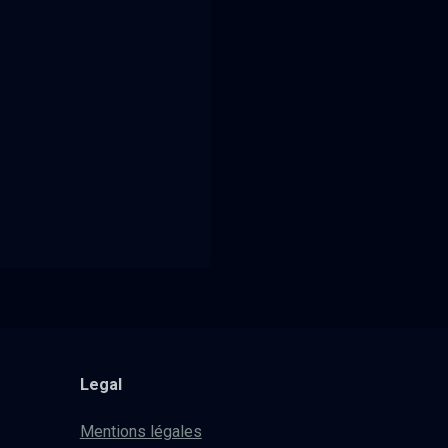
Legal
Mentions légales