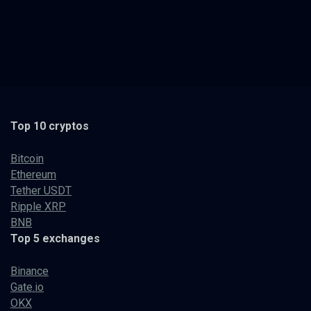
Top 10 cryptos
Bitcoin
Ethereum
Tether USDT
Ripple XRP
BNB
Top 5 exchanges
Binance
Gate.io
OKX