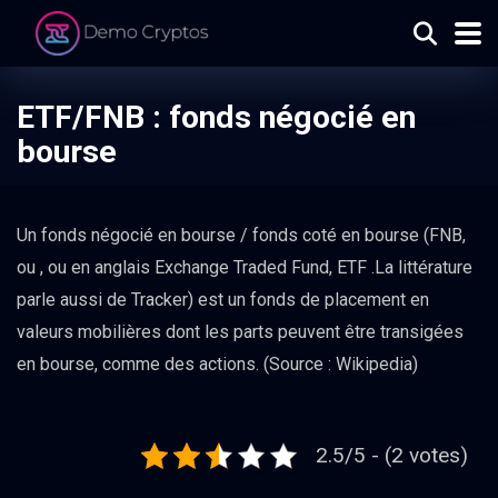
ETF/FNB : fonds négocié en
bourse
Un fonds négocié en bourse / fonds coté en bourse (FNB,
ou , ou en anglais Exchange Traded Fund, ETF .La littérature
parle aussi de Tracker) est un fonds de placement en
valeurs mobilières dont les parts peuvent être transigées
en bourse, comme des actions. (Source : Wikipedia)
2.5/5 - (2 votes)