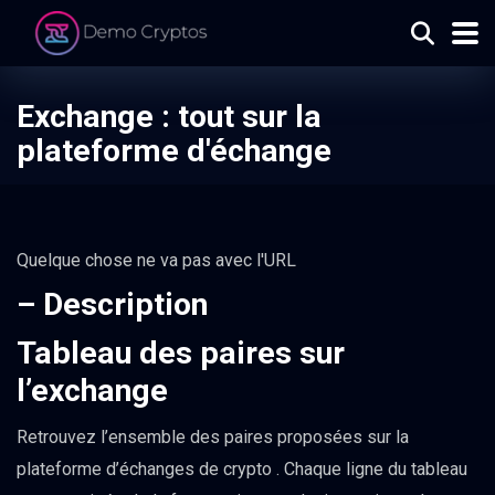
Exchange : tout sur la
plateforme d'échange
Quelque chose ne va pas avec l'URL
– Description
Tableau des paires sur
l’exchange
Retrouvez l’ensemble des paires proposées sur la
plateforme d’échanges de crypto . Chaque ligne du tableau