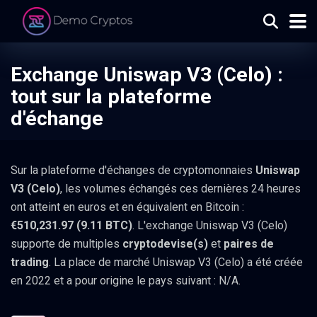
Exchange Uniswap V3 (Celo) :
tout sur la plateforme
d'échange
Sur la plateforme d'échanges de cryptomonnaies
Uniswap
V3 (Celo)
, les volumes échangés ces dernières 24 heures
ont atteint en euros et en équivalent en Bitcoin :
€510,231.97 (9.11 BTC)
. L'exchange Uniswap V3 (Celo)
supporte de multiples
cryptodevise(s)
et
paires de
trading
. La place de marché Uniswap V3 (Celo) a été créée
en 2022 et a pour origine le pays suivant : N/A.