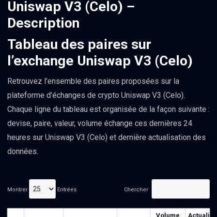
Uniswap V3 (Celo) –
Description
Tableau des paires sur
l’exchange Uniswap V3 (Celo)
Retrouvez l’ensemble des paires proposées sur la
plateforme d’échanges de crypto Uniswap V3 (Celo).
Chaque ligne du tableau est organisée de la façon suivante :
devise, paire, valeur, volume échange ces dernières 24
heures sur Uniswap V3 (Celo) et dernière actualisation des
données.
Montrer
Entrées
Chercher
Volume
Actualisé