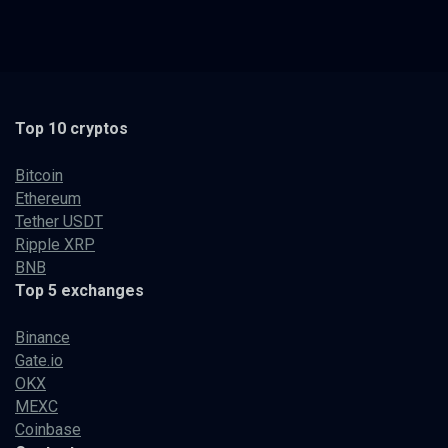
Top 10 cryptos
Bitcoin
Ethereum
Tether USDT
Ripple XRP
BNB
Top 5 exchanges
Binance
Gate.io
OKX
MEXC
Coinbase