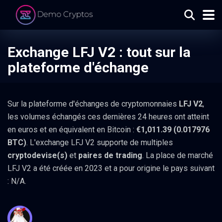
Exchange LFJ V2 : tout sur la
plateforme d'échange
Sur la plateforme d'échanges de cryptomonnaies
LFJ V2
,
les volumes échangés ces dernières 24 heures ont atteint
en euros et en équivalent en Bitcoin :
€1,011.39 (0.017976
BTC)
. L'exchange LFJ V2 supporte de multiples
cryptodevise(s)
et
paires de trading
. La place de marché
LFJ V2 a été créée en 2023 et a pour origine le pays suivant
: N/A.