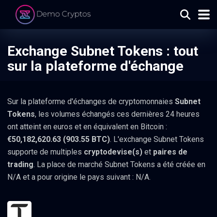
Exchange Subnet Tokens : tout
sur la plateforme d'échange
Sur la plateforme d'échanges de cryptomonnaies
Subnet
Tokens
, les volumes échangés ces dernières 24 heures
ont atteint en euros et en équivalent en Bitcoin :
€50,182,620.63 (903.55 BTC)
. L'exchange Subnet Tokens
supporte de multiples
cryptodevise(s)
et
paires de
trading
. La place de marché Subnet Tokens a été créée en
N/A et a pour origine le pays suivant : N/A.