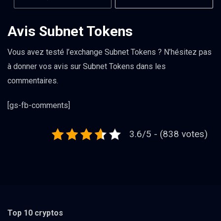
Avis Subnet Tokens
Vous avez testé l’exchange Subnet Tokens ? N’hésitez pas
à donner vos avis sur Subnet Tokens dans les
commentaires.
[gs-fb-comments]
3.6/5 - (838 votes)
Top 10 cryptos