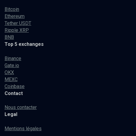
Bitcoin
Ethereum
Tether USDT
Ripple XRP
BNB
Top 5 exchanges
Binance
Gate.io
OKX
MEXC
Coinbase
Contact
Nous contacter
Legal
Mentions légales