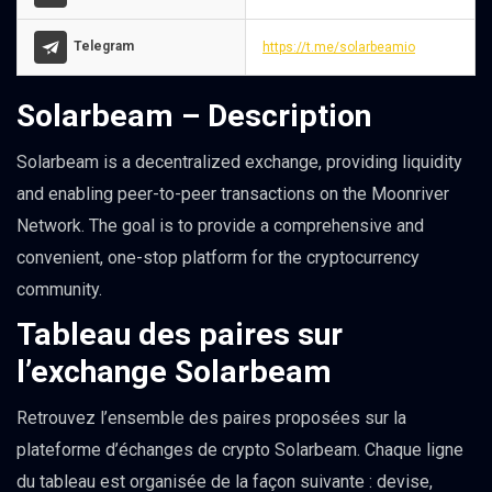
Telegram
https://t.me/solarbeamio
Solarbeam – Description
Solarbeam is a decentralized exchange, providing liquidity
and enabling peer-to-peer transactions on the Moonriver
Network. The goal is to provide a comprehensive and
convenient, one-stop platform for the cryptocurrency
community.
Tableau des paires sur
l’exchange Solarbeam
Retrouvez l’ensemble des paires proposées sur la
plateforme d’échanges de crypto Solarbeam. Chaque ligne
du tableau est organisée de la façon suivante : devise,