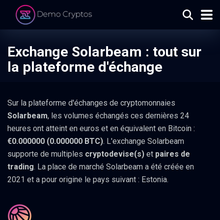
Exchange Solarbeam : tout sur
la plateforme d'échange
Sur la plateforme d'échanges de cryptomonnaies
Solarbeam
, les volumes échangés ces dernières 24
heures ont atteint en euros et en équivalent en Bitcoin :
€0.000000 (0.000000 BTC)
. L'exchange Solarbeam
supporte de multiples
cryptodevise(s)
et
paires de
trading
. La place de marché Solarbeam a été créée en
2021 et a pour origine le pays suivant : Estonia.