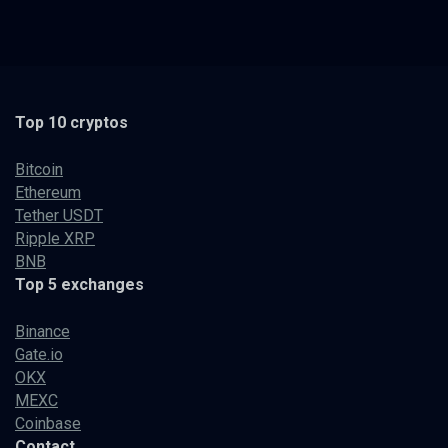
Top 10 cryptos
Bitcoin
Ethereum
Tether USDT
Ripple XRP
BNB
Top 5 exchanges
Binance
Gate.io
OKX
MEXC
Coinbase
Contact