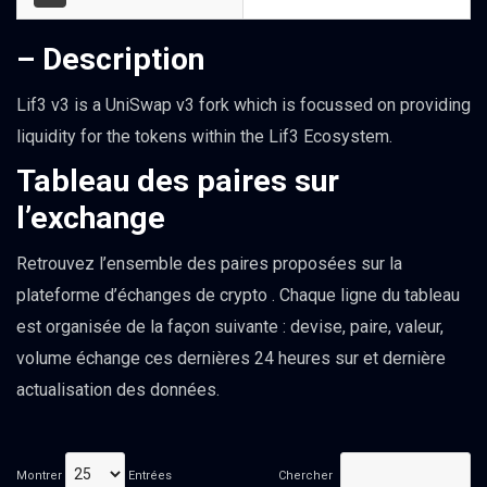
– Description
Lif3 v3 is a UniSwap v3 fork which is focussed on providing
liquidity for the tokens within the Lif3 Ecosystem.
Tableau des paires sur
l’exchange
Retrouvez l’ensemble des paires proposées sur la
plateforme d’échanges de crypto . Chaque ligne du tableau
est organisée de la façon suivante : devise, paire, valeur,
volume échange ces dernières 24 heures sur et dernière
actualisation des données.
Montrer
Entrées
Chercher