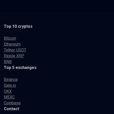
Top 10 cryptos
Bitcoin
Ethereum
Tether USDT
Ripple XRP
BNB
Top 5 exchanges
Binance
Gate.io
OKX
MEXC
Coinbase
Contact