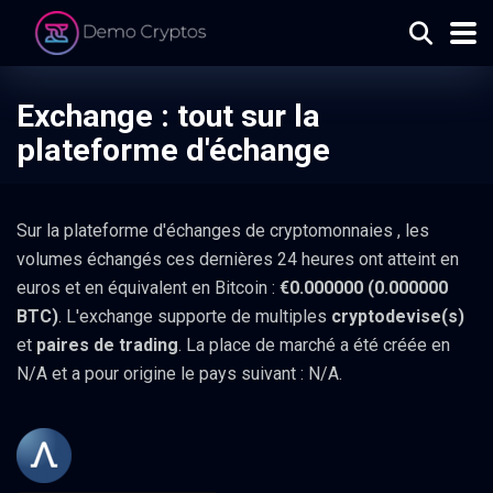
Exchange : tout sur la
plateforme d'échange
Sur la plateforme d'échanges de cryptomonnaies
, les
volumes échangés ces dernières 24 heures ont atteint en
euros et en équivalent en Bitcoin :
€0.000000 (0.000000
BTC)
. L'exchange supporte de multiples
cryptodevise(s)
et
paires de trading
. La place de marché a été créée en
N/A et a pour origine le pays suivant : N/A.