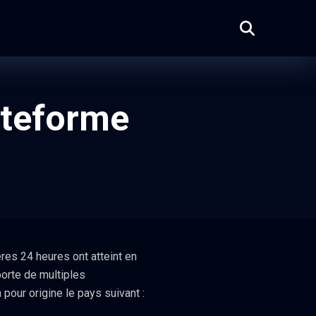
ateforme
res 24 heures ont atteint en
orte de multiples
pour origine le pays suivant :