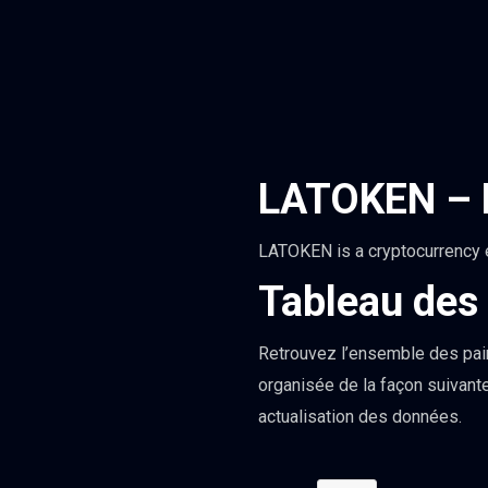
LATOKEN – D
LATOKEN is a cryptocurrency e
Tableau des
Retrouvez l’ensemble des pai
organisée de la façon suivant
actualisation des données.