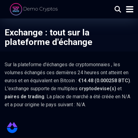
Exchange : tout sur la
plateforme d'échange
Sur la plateforme d'échanges de cryptomonnaies
, les
volumes échangés ces dernières 24 heures ont atteint en
euros et en équivalent en Bitcoin :
€14.48 (0.000258 BTC)
.
L'exchange supporte de multiples
cryptodevise(s)
et
paires de trading
. La place de marché a été créée en N/A
et a pour origine le pays suivant : N/A.