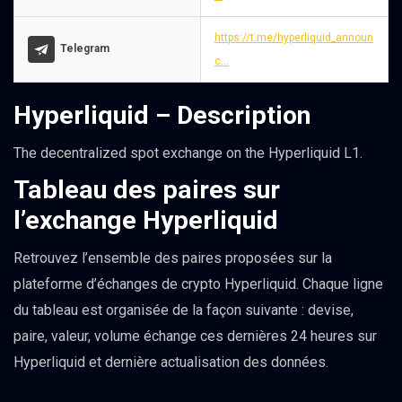
https://t.me/hyperliquid_announ
Telegram
c...
Hyperliquid – Description
The decentralized spot exchange on the Hyperliquid L1.
Tableau des paires sur
l’exchange Hyperliquid
Retrouvez l’ensemble des paires proposées sur la
plateforme d’échanges de crypto Hyperliquid. Chaque ligne
du tableau est organisée de la façon suivante : devise,
paire, valeur, volume échange ces dernières 24 heures sur
Hyperliquid et dernière actualisation des données.