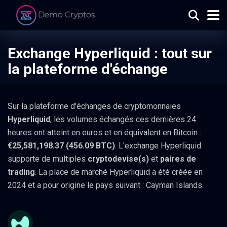
Exchange Hyperliquid : tout sur
la plateforme d'échange
Sur la plateforme d'échanges de cryptomonnaies
Hyperliquid
, les volumes échangés ces dernières 24
heures ont atteint en euros et en équivalent en Bitcoin :
€25,581,198.37 (456.09 BTC)
. L'exchange Hyperliquid
supporte de multiples
cryptodevise(s)
et
paires de
trading
. La place de marché Hyperliquid a été créée en
2024 et a pour origine le pays suivant : Cayman Islands.