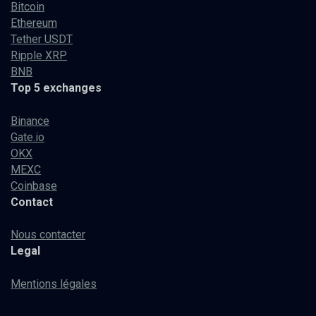
Bitcoin
Ethereum
Tether USDT
Ripple XRP
BNB
Top 5 exchanges
Binance
Gate.io
OKX
MEXC
Coinbase
Contact
Nous contacter
Legal
Mentions légales