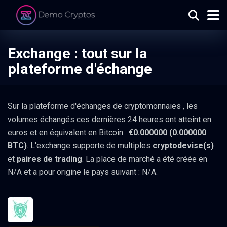
Exchange : tout sur la
plateforme d'échange
Sur la plateforme d'échanges de cryptomonnaies
, les
volumes échangés ces dernières 24 heures ont atteint en
euros et en équivalent en Bitcoin :
€0.000000 (0.000000
BTC)
. L'exchange supporte de multiples
cryptodevise(s)
et
paires de trading
. La place de marché a été créée en
N/A et a pour origine le pays suivant : N/A.